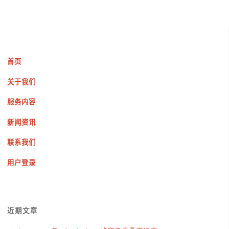
首页
关于我们
服务内容
新闻资讯
联系我们
用户登录
近期文章