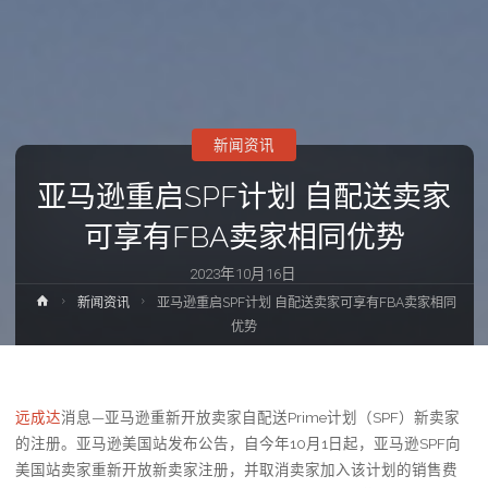
新闻资讯
亚马逊重启SPF计划 自配送卖家
可享有FBA卖家相同优势
2023年10月16日
首
新闻资讯
亚马逊重启SPF计划 自配送卖家可享有FBA卖家相同
页
优势
远成达
消息—亚马逊重新开放卖家自配送Prime计划（SPF）新卖家
的注册。亚马逊美国站发布公告，自今年10月1日起，亚马逊SPF向
美国站卖家重新开放新卖家注册，并取消卖家加入该计划的销售费