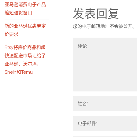
亚马逊消费电子产品
发表回复
缩短退货窗口
新的亚马逊优惠券定
您的电子邮箱地址不会被公开。
价要求
Etsy将廉价商品和超
快速配送市场让给了
亚马逊、沃尔玛、
Shein和Temu