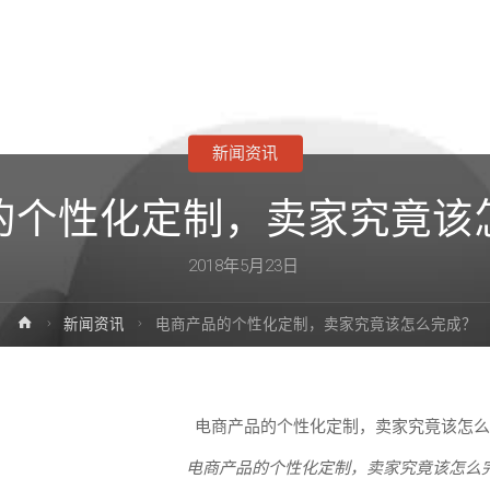
新闻资讯
的个性化定制，卖家究竟该
2018年5月23日
首
新闻资讯
电商产品的个性化定制，卖家究竟该怎么完成？
页
电商产品的个性化定制，卖家究竟该怎么