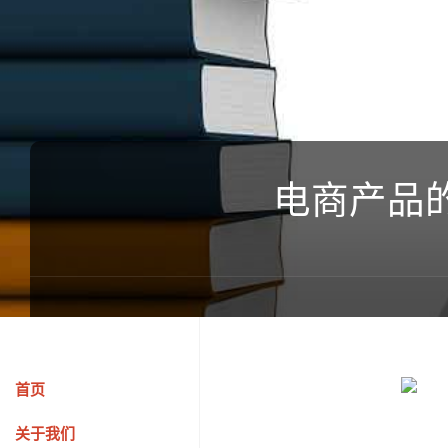
电商产品
首页
关于我们