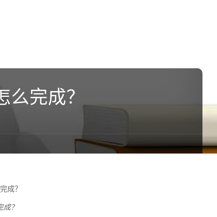
怎么完成？
完成？