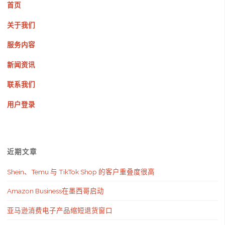
首页
关于我们
服务内容
新闻资讯
联系我们
用户登录
近期文章
Shein、Temu 与 TikTok Shop 的客户重叠度很高
Amazon Business在墨西哥启动
亚马逊消费电子产品缩短退货窗口