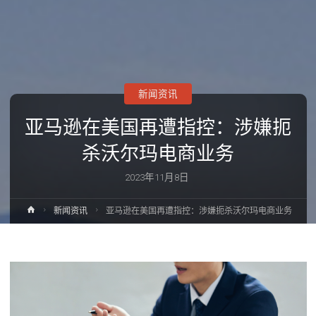
新闻资讯
亚马逊在美国再遭指控：涉嫌扼
杀沃尔玛电商业务
2023年11月8日
首
新闻资讯
亚马逊在美国再遭指控：涉嫌扼杀沃尔玛电商业务
页