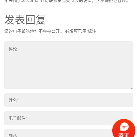
年关闭了Jet.com。针对联邦贸易委员会的说法，沃尔玛拒绝置评。
发表回复
您的电子邮箱地址不会被公开。
必填项已用
*
标注