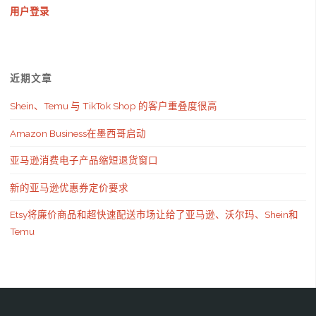
用户登录
近期文章
Shein、Temu 与 TikTok Shop 的客户重叠度很高
Amazon Business在墨西哥启动
亚马逊消费电子产品缩短退货窗口
新的亚马逊优惠券定价要求
Etsy将廉价商品和超快速配送市场让给了亚马逊、沃尔玛、Shein和
Temu