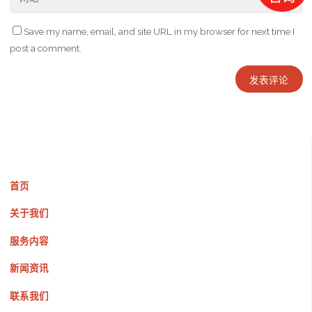
Save my name, email, and site URL in my browser for next time I
post a comment.
首页
关于我们
服务内容
新闻资讯
联系我们