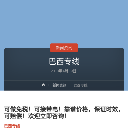
新闻资讯
巴西专线
2018年4月19日
首
新闻资讯
巴西专线
页
可做免税！可接带电！靠谱价格，保证时效，
可赔偿！欢迎立即咨询！
巴西专线