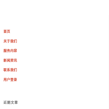
首页
关于我们
服务内容
新闻资讯
联系我们
用户登录
近期文章