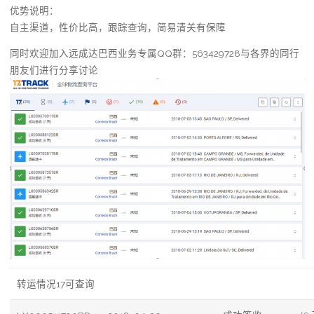
优势说明：
自主渠道，性价比高，跟踪查询，简易清关有保障
同时欢迎加入远成达巴西业务专属QQ群：563429728与各界的同行
朋友们进行分享讨论
转运情况17可查询